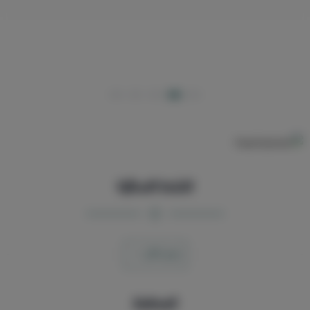
الشنط النسائية
عرض الكل
المحافظ