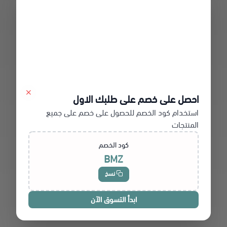
احصل على خصم على طلبك الاول
استخدام كود الخصم للحصول على خصم على جميع
المنتجات
كود الخصم
BMZ
نسخ
ابدأ التسوق الآن